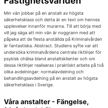
Fastighetsvärlden
Min vän jobbar på en anstalt av högsta
säkerhetsklass och detta är en text om hennes
upplevelser innanför murarna. Till att börja med
vill jag säga att min vän är noggrann med att
påpeka att de flesta anställda på Kriminalvården
är fantastiska. Abstract. Studiens syfte var att
undersöka kriminalvårdens centrala riktlinjer för
psykisk ohälsa bland anstaltsklienter och om
dessa riktlinjer realiseras i praktiskt arbete på två
olika avdelningar: normalavdelning och
behandlingsavdelning på en anstalt av högsta
säkerhetsklass i Sverige.
Våra anstalter - Fängelse,