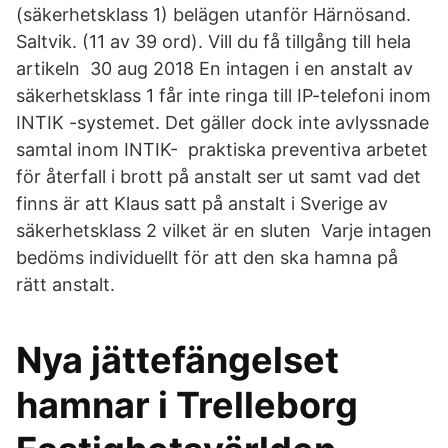
(säkerhetsklass 1) belägen utanför Härnösand.
Saltvik. (11 av 39 ord). Vill du få tillgång till hela
artikeln 30 aug 2018 En intagen i en anstalt av
säkerhetsklass 1 får inte ringa till IP-telefoni inom
INTIK -systemet. Det gäller dock inte avlyssnade
samtal inom INTIK- praktiska preventiva arbetet
för återfall i brott på anstalt ser ut samt vad det
finns är att Klaus satt på anstalt i Sverige av
säkerhetsklass 2 vilket är en sluten Varje intagen
bedöms individuellt för att den ska hamna på
rätt anstalt.
Nya jättefängelset
hamnar i Trelleborg