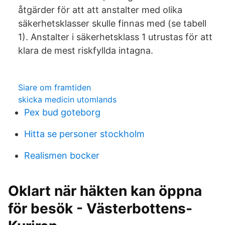
åtgärder för att att anstalter med olika
säkerhetsklasser skulle finnas med (se tabell
1). Anstalter i säkerhetsklass 1 utrustas för att
klara de mest riskfyllda intagna.
Siare om framtiden
skicka medicin utomlands
Pex bud goteborg
Hitta se personer stockholm
Realismen bocker
Oklart när häkten kan öppna
för besök - Västerbottens-