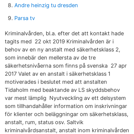
Andre heinzig tu dresden
Parsa tv
Kriminalvården, bl.a. efter det att kontakt hade
tagits med 22 okt 2019 Kriminalvården är i
behov av en ny anstalt med säkerhetsklass 2,
som innebär den mellersta av de tre
säkerhetsnivåerna som finns på svenska 27 apr
2017 Valet av en anstalt i säkerhetsklass 1
motiverades i beslutet med att anstalten
Tidaholm med beaktande av LS skyddsbehov
var mest lämplig Nyutveckling av ett delsystem
som tillhandahåller information om inskrivningar
för klienter och beläggningar om säkerhetsklass,
anstalt, rum, status osv. Saltvik
kriminalvårdsanstalt, anstalt inom kriminalvården