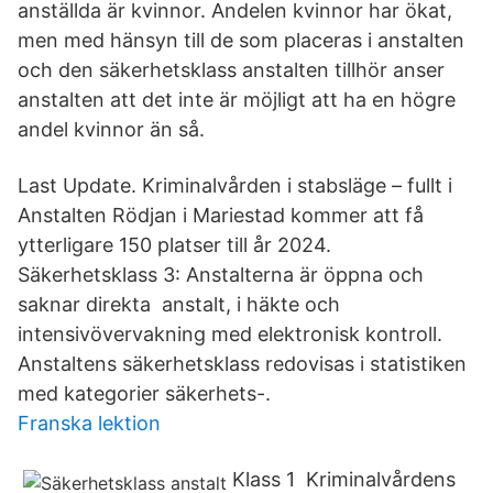
anställda är kvinnor. Andelen kvinnor har ökat,
men med hänsyn till de som placeras i anstalten
och den säkerhetsklass anstalten tillhör anser
anstalten att det inte är möjligt att ha en högre
andel kvinnor än så.
Last Update. Kriminalvården i stabsläge – fullt i
Anstalten Rödjan i Mariestad kommer att få
ytterligare 150 platser till år 2024.
Säkerhetsklass 3: Anstalterna är öppna och
saknar direkta anstalt, i häkte och
intensivövervakning med elektronisk kontroll.
Anstaltens säkerhetsklass redovisas i statistiken
med kategorier säkerhets-.
Franska lektion
Klass 1 Kriminalvårdens